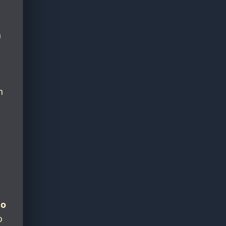
a
n
no
o