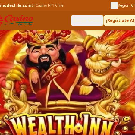
sinodechile.com
El Casino Nº1 Chile
Región: Chi
Iniciar Sesión
¡Regístrate A