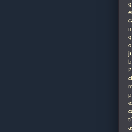
g
e
c
m
q
o
j
b
P
c
m
p
e
c
t
a